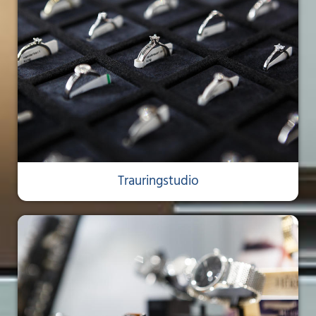
Trauringstudio