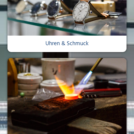
Uhren & Schmuck