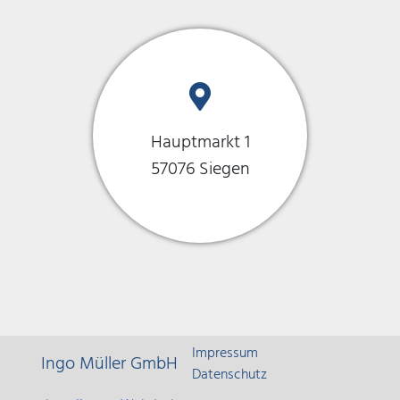
Hauptmarkt 1
57076 Siegen
Impressum
Ingo Müller GmbH
Datenschutz