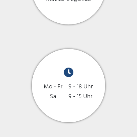
Mo - Fr
9 - 18 Uhr
Sa
9 - 15 Uhr