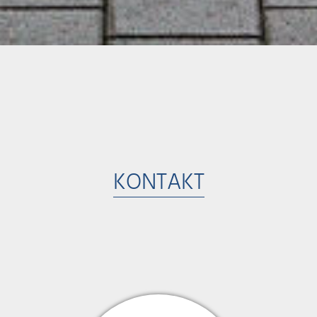
KONTAKT