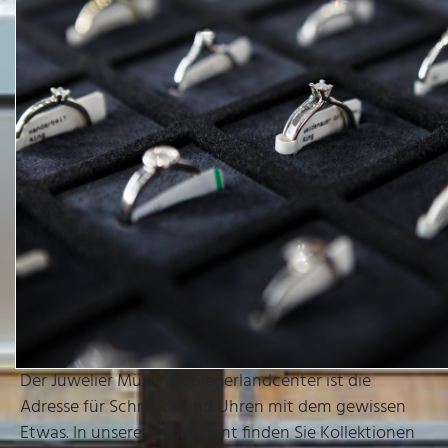
Der Juwelier Müller im Siegerlandcenter ist die
Adresse für Schmuck und Uhren mit dem gewissen
Etwas. In unserem Sortiment finden Sie Kollektionen