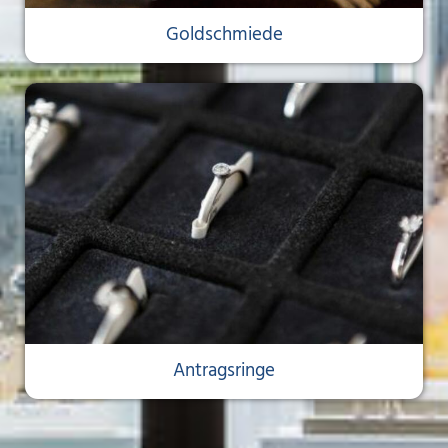
Goldschmiede
Antragsringe